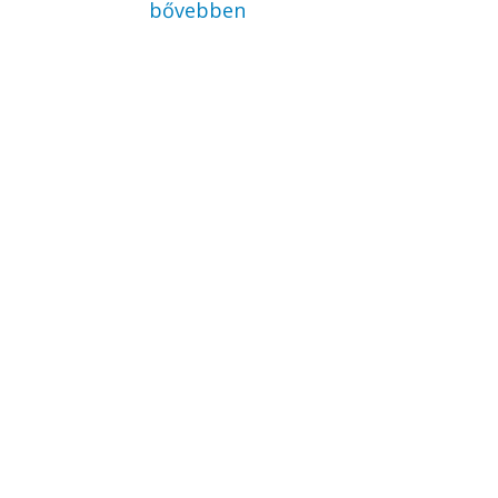
bővebben