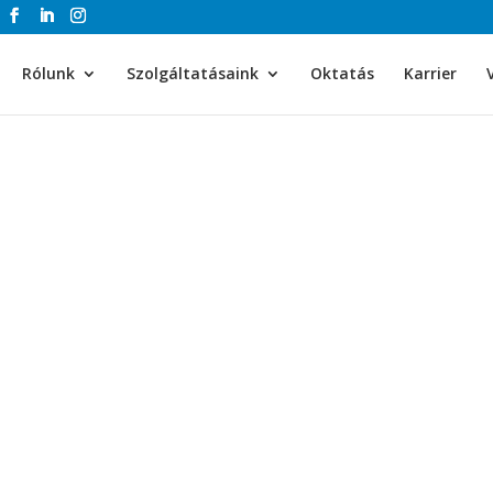
Rólunk
Szolgáltatásaink
Oktatás
Karrier