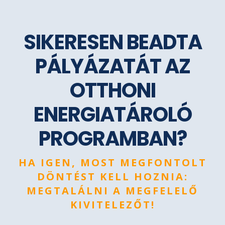
SIKERESEN BEADTA
PÁLYÁZATÁT AZ
OTTHONI
ENERGIATÁROLÓ
PROGRAMBAN?
HA IGEN, MOST MEGFONTOLT
DÖNTÉST KELL HOZNIA:
MEGTALÁLNI A MEGFELELŐ
KIVITELEZŐT!