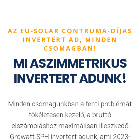
AZ EU-SOLAR CONTRUMA-DÍJAS
INVERTERT AD, MINDEN
CSOMAGBAN!
MI ASZIMMETRIKUS
INVERTERT ADUNK!
Minden csomagunkban a fenti problémát
tökéletesen kezelő, a bruttó
elszámoláshoz maximálisan illeszkedő
Growatt SPH invertert adunk, ami 2023-