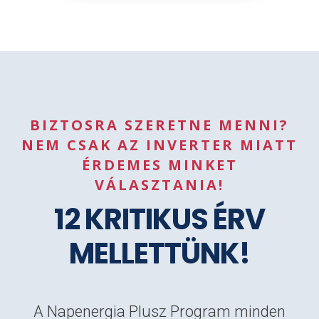
BIZTOSRA SZERETNE MENNI?
NEM CSAK AZ INVERTER MIATT
ÉRDEMES MINKET
VÁLASZTANIA!
12 KRITIKUS ÉRV
MELLETTÜNK!
A Napenergia Plusz Program minden