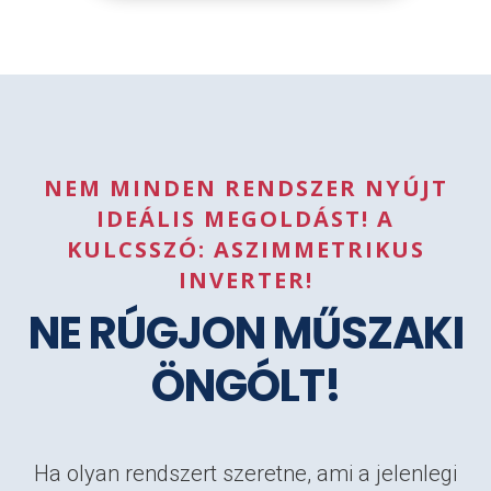
NEM MINDEN RENDSZER NYÚJT
IDEÁLIS MEGOLDÁST! A
KULCSSZÓ: ASZIMMETRIKUS
INVERTER!
NE RÚGJON MŰSZAKI
ÖNGÓLT!
Ha olyan rendszert szeretne, ami a jelenlegi