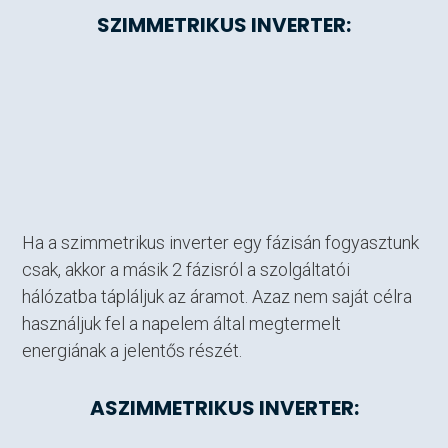
SZIMMETRIKUS INVERTER:
Ha a szimmetrikus inverter egy fázisán fogyasztunk
csak, akkor a másik 2 fázisról a szolgáltatói
hálózatba tápláljuk az áramot. Azaz nem saját célra
használjuk fel a napelem által megtermelt
energiának a jelentős részét.
ASZIMMETRIKUS INVERTER: