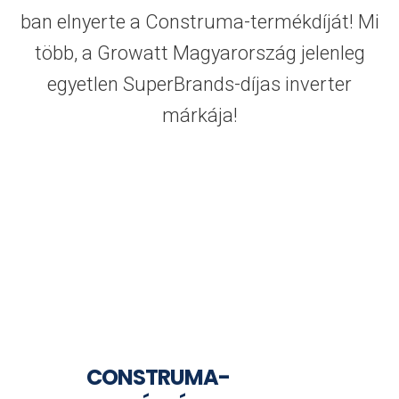
ban elnyerte a Construma-termékdíját! Mi
több, a Growatt Magyarország jelenleg
egyetlen SuperBrands-díjas inverter
márkája!
CONSTRUMA-