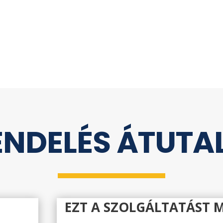
NDELÉS ÁTUTA
EZT A SZOLGÁLTATÁST 