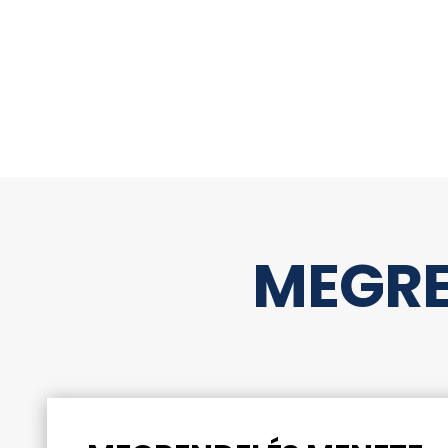
MEGRE