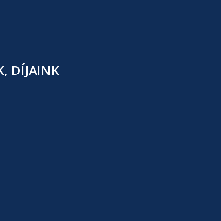
 DÍJAINK