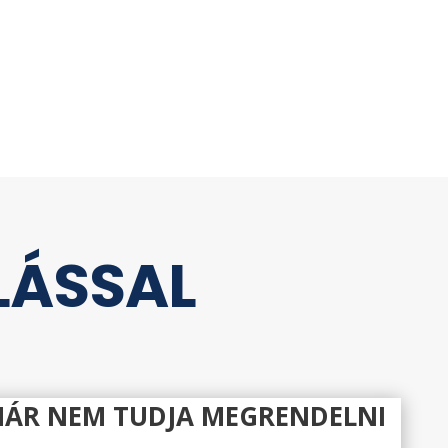
LÁSSAL
MÁR NEM TUDJA MEGRENDELNI