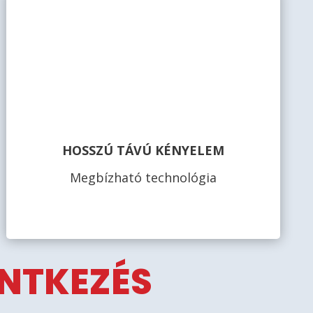
HOSSZÚ TÁVÚ KÉNYELEM
Megbízható technológia
ENTKEZÉS