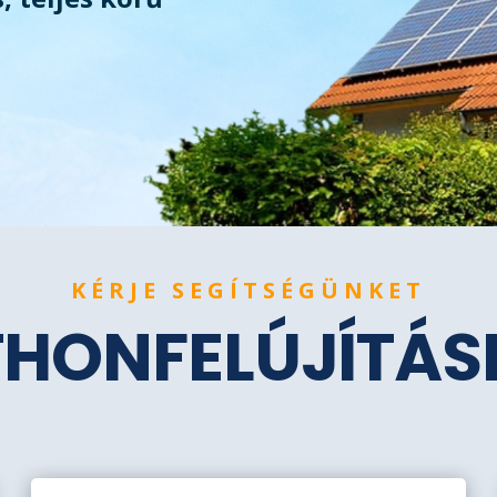
KÉRJE SEGÍTSÉGÜNKET
THONFELÚJÍTÁ