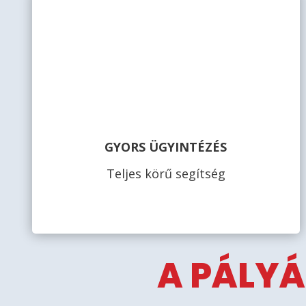
GYORS ÜGYINTÉZÉS
Teljes körű segítség
A PÁLYÁ