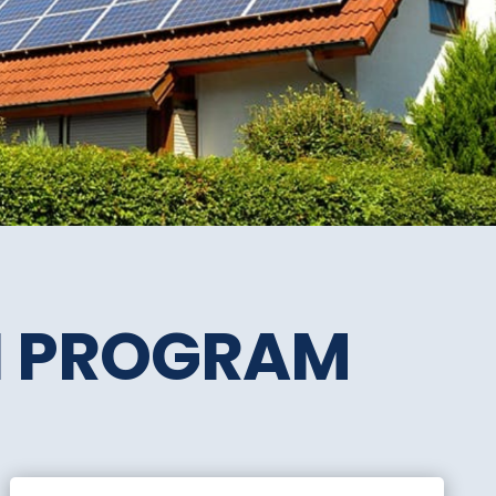
SI PROGRAM