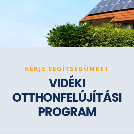
KÉRJE SEGÍTSÉGÜNKET
VIDÉKI
OTTHONFELÚJÍTÁSI
PROGRAM