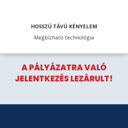
HOSSZÚ TÁVÚ KÉNYELEM
Megbízható technológia
A PÁLYÁZATRA VALÓ
JELENTKEZÉS LEZÁRULT!