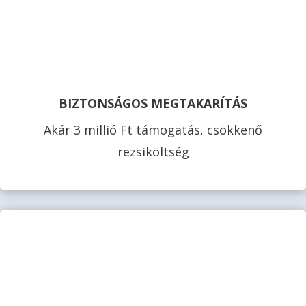
BIZTONSÁGOS MEGTAKARÍTÁS
Akár 3 millió Ft támogatás, csökkenő
rezsiköltség