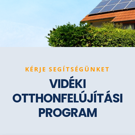
KÉRJE SEGÍTSÉGÜNKET
VIDÉKI
OTTHONFELÚJÍTÁSI
PROGRAM