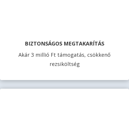
BIZTONSÁGOS MEGTAKARÍTÁS
Akár 3 millió Ft támogatás, csökkenő
rezsiköltség