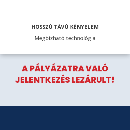
HOSSZÚ TÁVÚ KÉNYELEM
Megbízható technológia
A PÁLYÁZATRA VALÓ
JELENTKEZÉS LEZÁRULT!