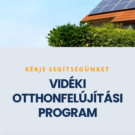
KÉRJE SEGÍTSÉGÜNKET
VIDÉKI
OTTHONFELÚJÍTÁSI
PROGRAM