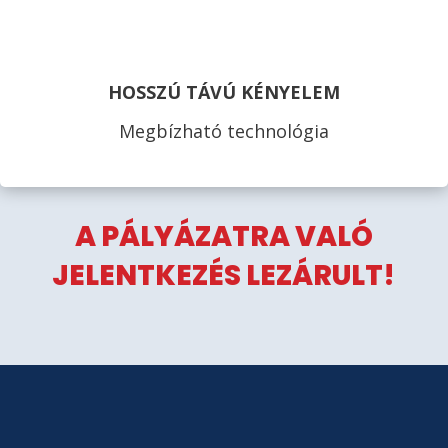
HOSSZÚ TÁVÚ KÉNYELEM
Megbízható technológia
A PÁLYÁZATRA VALÓ
JELENTKEZÉS LEZÁRULT!