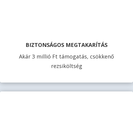
BIZTONSÁGOS MEGTAKARÍTÁS
Akár 3 millió Ft támogatás, csökkenő
rezsiköltség