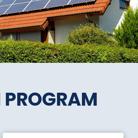
SI PROGRAM