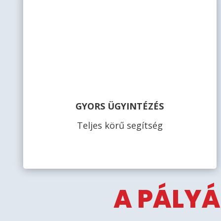
GYORS ÜGYINTÉZÉS
Teljes körű segítség
A PÁLYÁ