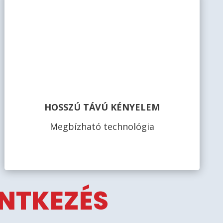
HOSSZÚ TÁVÚ KÉNYELEM
Megbízható technológia
ENTKEZÉS