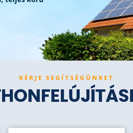
KÉRJE SEGÍTSÉGÜNKET
THONFELÚJÍTÁ