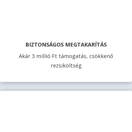
BIZTONSÁGOS MEGTAKARÍTÁS
Akár 3 millió Ft támogatás, csökkenő
rezsiköltség