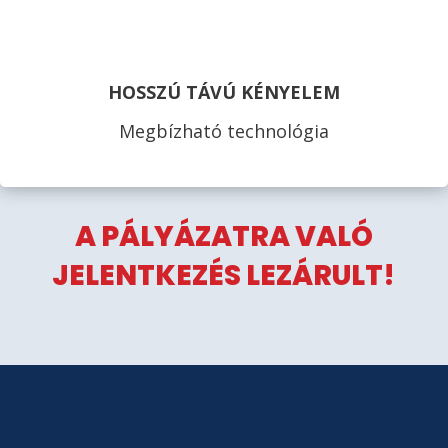
HOSSZÚ TÁVÚ KÉNYELEM
Megbízható technológia
A PÁLYÁZATRA VALÓ
JELENTKEZÉS LEZÁRULT!