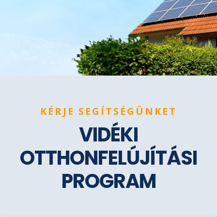
KÉRJE SEGÍTSÉGÜNKET
VIDÉKI
OTTHONFELÚJÍTÁSI
PROGRAM