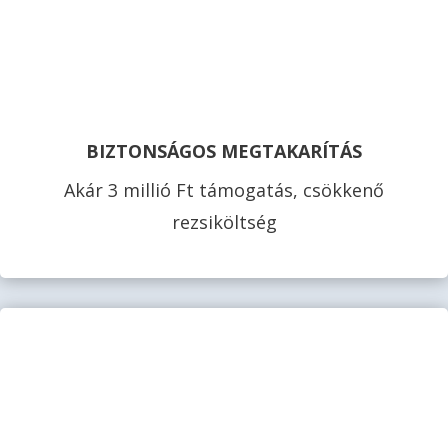
BIZTONSÁGOS MEGTAKARÍTÁS
Akár 3 millió Ft támogatás, csökkenő
rezsiköltség