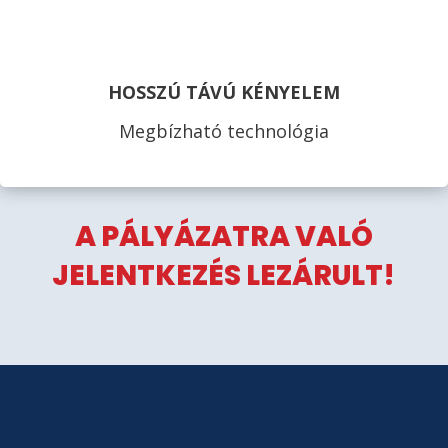
HOSSZÚ TÁVÚ KÉNYELEM
Megbízható technológia
A PÁLYÁZATRA VALÓ
JELENTKEZÉS LEZÁRULT!