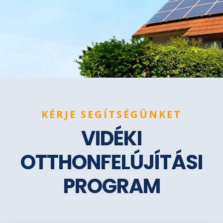
KÉRJE SEGÍTSÉGÜNKET
VIDÉKI
OTTHONFELÚJÍTÁSI
PROGRAM