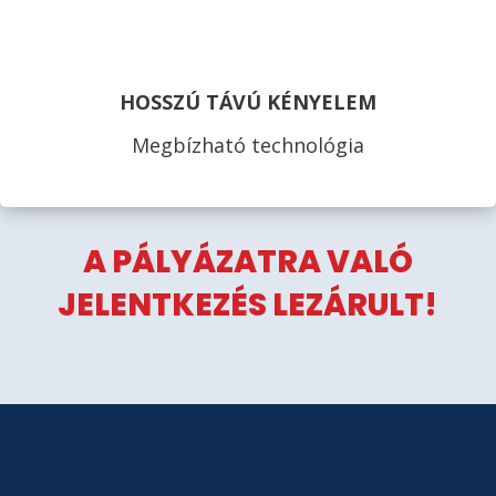
HOSSZÚ TÁVÚ KÉNYELEM
Megbízható technológia
A PÁLYÁZATRA VALÓ
JELENTKEZÉS LEZÁRULT!