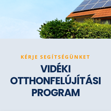
KÉRJE SEGÍTSÉGÜNKET
VIDÉKI
OTTHONFELÚJÍTÁSI
PROGRAM