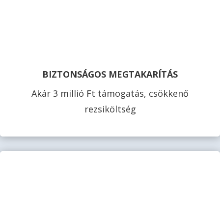
BIZTONSÁGOS MEGTAKARÍTÁS
Akár 3 millió Ft támogatás, csökkenő
rezsiköltség