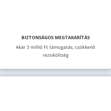
BIZTONSÁGOS MEGTAKARÍTÁS
Akár 3 millió Ft támogatás, csökkenő
rezsiköltség