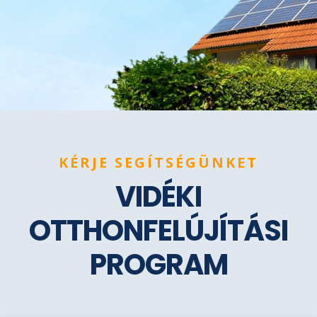
KÉRJE SEGÍTSÉGÜNKET
VIDÉKI
OTTHONFELÚJÍTÁSI
PROGRAM