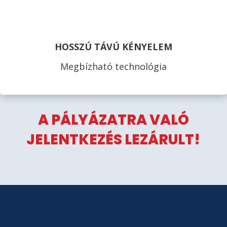
HOSSZÚ TÁVÚ KÉNYELEM
Megbízható technológia
A PÁLYÁZATRA VALÓ
JELENTKEZÉS LEZÁRULT!