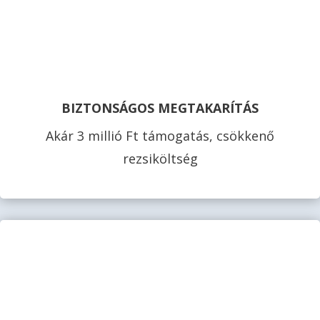
BIZTONSÁGOS MEGTAKARÍTÁS
Akár 3 millió Ft támogatás, csökkenő
rezsiköltség