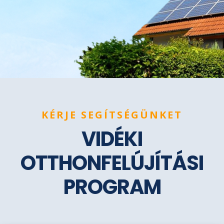
KÉRJE SEGÍTSÉGÜNKET
VIDÉKI
OTTHONFELÚJÍTÁSI
PROGRAM