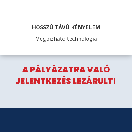
HOSSZÚ TÁVÚ KÉNYELEM
Megbízható technológia
A PÁLYÁZATRA VALÓ
JELENTKEZÉS LEZÁRULT!