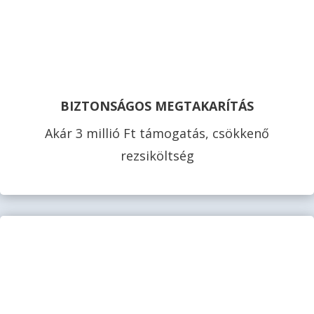
BIZTONSÁGOS MEGTAKARÍTÁS
Akár 3 millió Ft támogatás, csökkenő
rezsiköltség