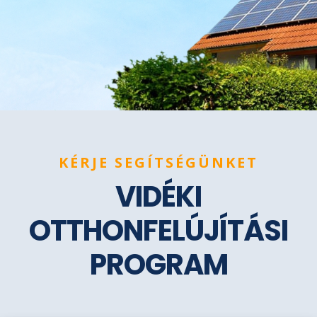
KÉRJE SEGÍTSÉGÜNKET
VIDÉKI
OTTHONFELÚJÍTÁSI
PROGRAM