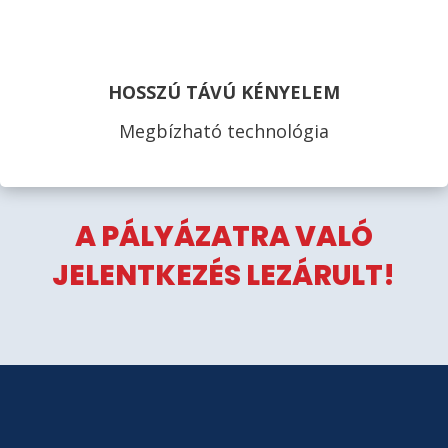
HOSSZÚ TÁVÚ KÉNYELEM
Megbízható technológia
A PÁLYÁZATRA VALÓ
JELENTKEZÉS LEZÁRULT!