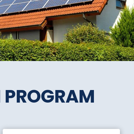
SI PROGRAM