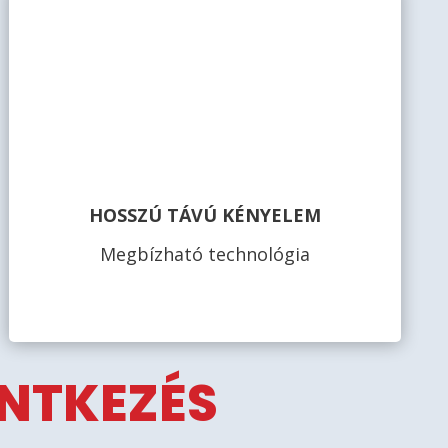
HOSSZÚ TÁVÚ KÉNYELEM
Megbízható technológia
ENTKEZÉS