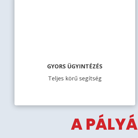
GYORS ÜGYINTÉZÉS
Teljes körű segítség
A PÁLYÁ