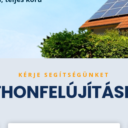
KÉRJE SEGÍTSÉGÜNKET
THONFELÚJÍTÁ