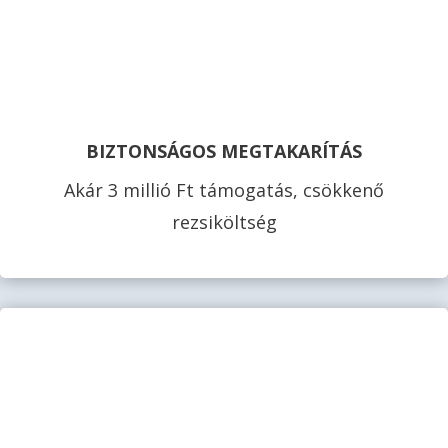
BIZTONSÁGOS MEGTAKARÍTÁS
Akár 3 millió Ft támogatás, csökkenő
rezsiköltség