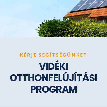
KÉRJE SEGÍTSÉGÜNKET
VIDÉKI
OTTHONFELÚJÍTÁSI
PROGRAM