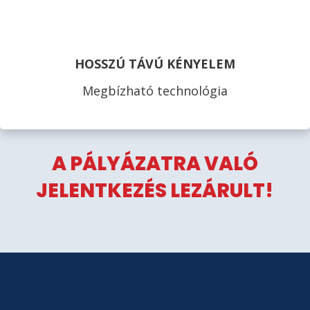
HOSSZÚ TÁVÚ KÉNYELEM
Megbízható technológia
A PÁLYÁZATRA VALÓ
JELENTKEZÉS LEZÁRULT!