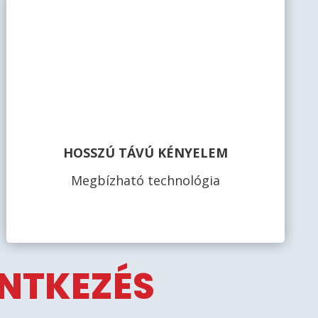
HOSSZÚ TÁVÚ KÉNYELEM
Megbízható technológia
ENTKEZÉS