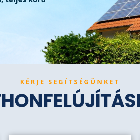
KÉRJE SEGÍTSÉGÜNKET
THONFELÚJÍTÁ