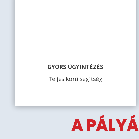
GYORS ÜGYINTÉZÉS
Teljes körű segítség
A PÁLYÁ