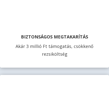
BIZTONSÁGOS MEGTAKARÍTÁS
Akár 3 millió Ft támogatás, csökkenő
rezsiköltség