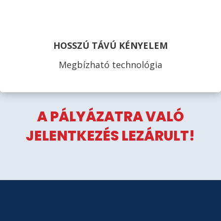
HOSSZÚ TÁVÚ KÉNYELEM
Megbízható technológia
A PÁLYÁZATRA VALÓ
JELENTKEZÉS LEZÁRULT!