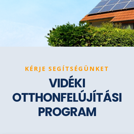
KÉRJE SEGÍTSÉGÜNKET
VIDÉKI
OTTHONFELÚJÍTÁSI
PROGRAM