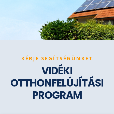
KÉRJE SEGÍTSÉGÜNKET
VIDÉKI
OTTHONFELÚJÍTÁSI
PROGRAM