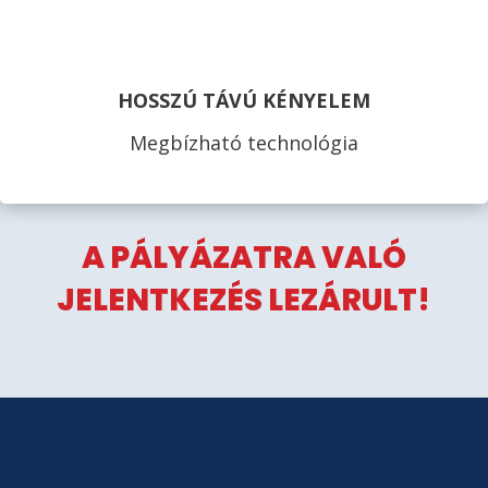
HOSSZÚ TÁVÚ KÉNYELEM
Megbízható technológia
A PÁLYÁZATRA VALÓ
JELENTKEZÉS LEZÁRULT!