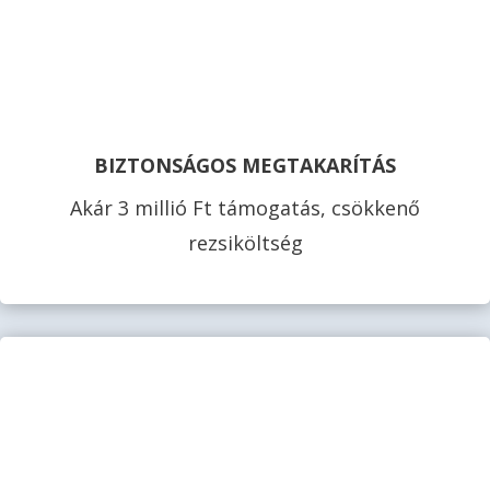
BIZTONSÁGOS MEGTAKARÍTÁS
Akár 3 millió Ft támogatás, csökkenő
rezsiköltség