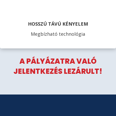
HOSSZÚ TÁVÚ KÉNYELEM
Megbízható technológia
A PÁLYÁZATRA VALÓ
JELENTKEZÉS LEZÁRULT!