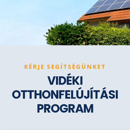
KÉRJE SEGÍTSÉGÜNKET
VIDÉKI
OTTHONFELÚJÍTÁSI
PROGRAM