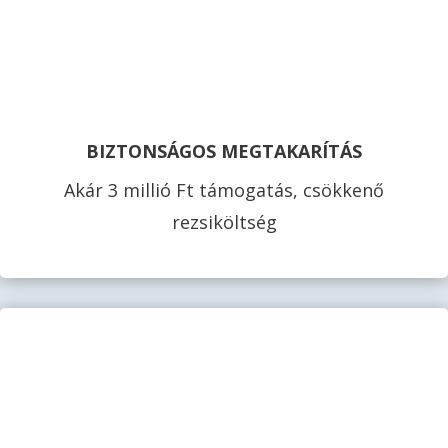
BIZTONSÁGOS MEGTAKARÍTÁS
Akár 3 millió Ft támogatás, csökkenő
rezsiköltség