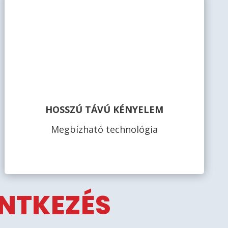
HOSSZÚ TÁVÚ KÉNYELEM
Megbízható technológia
ENTKEZÉS