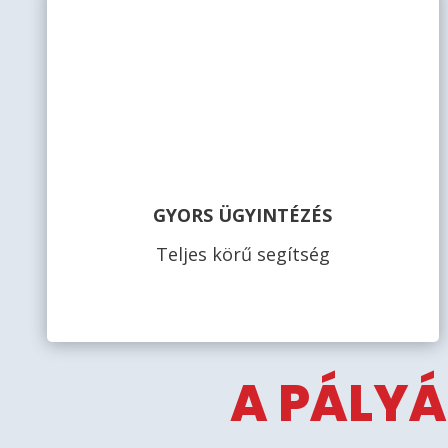
GYORS ÜGYINTÉZÉS
Teljes körű segítség
A PÁLYÁ