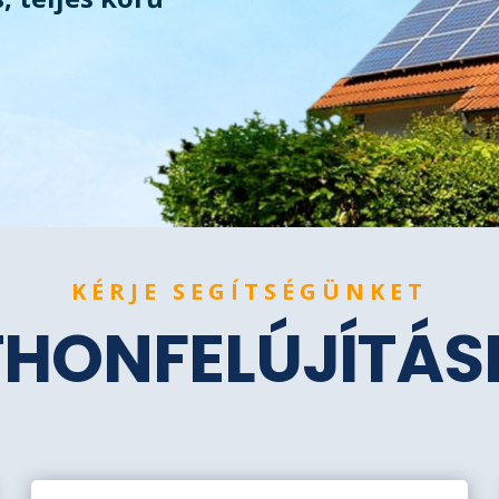
KÉRJE SEGÍTSÉGÜNKET
THONFELÚJÍTÁ