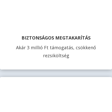
BIZTONSÁGOS MEGTAKARÍTÁS
Akár 3 millió Ft támogatás, csökkenő
rezsiköltség