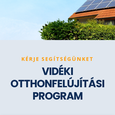
KÉRJE SEGÍTSÉGÜNKET
VIDÉKI
OTTHONFELÚJÍTÁSI
PROGRAM