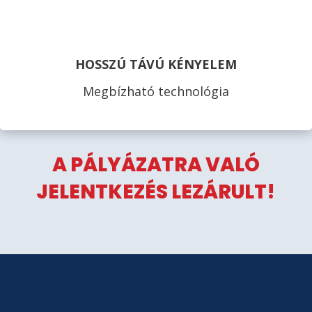
HOSSZÚ TÁVÚ KÉNYELEM
Megbízható technológia
A PÁLYÁZATRA VALÓ
JELENTKEZÉS LEZÁRULT!