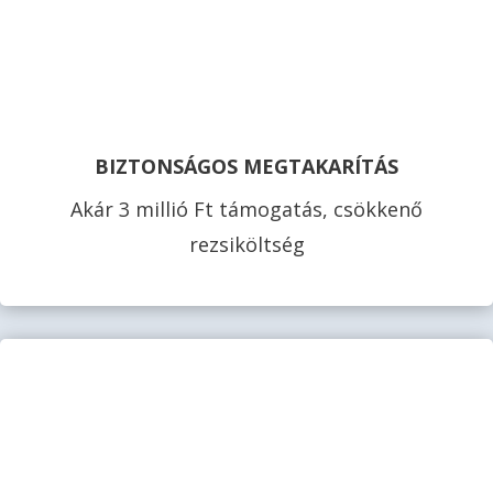
BIZTONSÁGOS MEGTAKARÍTÁS
Akár 3 millió Ft támogatás, csökkenő
rezsiköltség