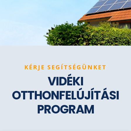
KÉRJE SEGÍTSÉGÜNKET
VIDÉKI
OTTHONFELÚJÍTÁSI
PROGRAM