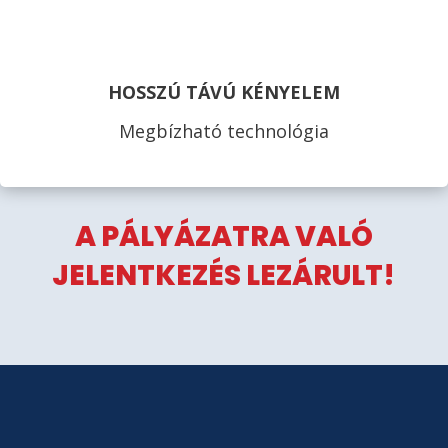
HOSSZÚ TÁVÚ KÉNYELEM
Megbízható technológia
A PÁLYÁZATRA VALÓ
JELENTKEZÉS LEZÁRULT!