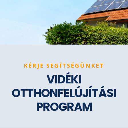
KÉRJE SEGÍTSÉGÜNKET
VIDÉKI
OTTHONFELÚJÍTÁSI
PROGRAM