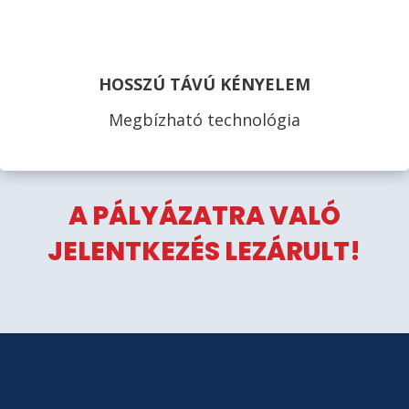
HOSSZÚ TÁVÚ KÉNYELEM
Megbízható technológia
A PÁLYÁZATRA VALÓ
JELENTKEZÉS LEZÁRULT!