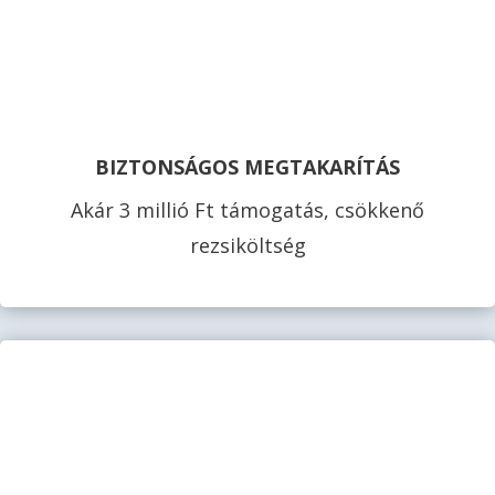
BIZTONSÁGOS MEGTAKARÍTÁS
Akár 3 millió Ft támogatás, csökkenő
rezsiköltség