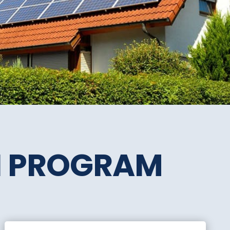
SI PROGRAM