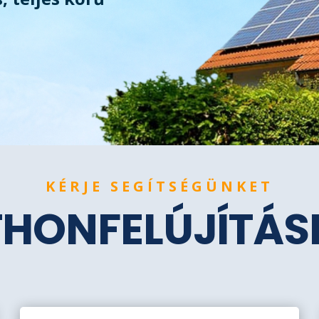
KÉRJE SEGÍTSÉGÜNKET
THONFELÚJÍTÁ