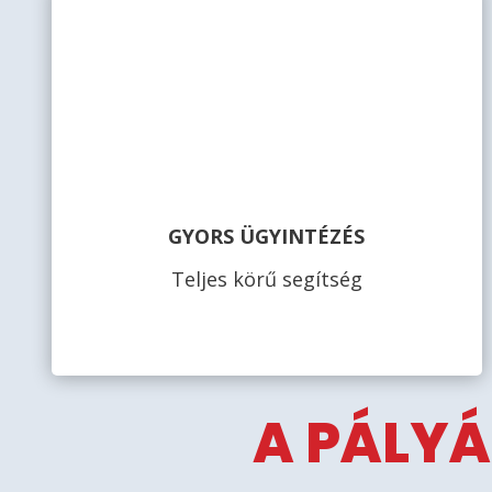
GYORS ÜGYINTÉZÉS
Teljes körű segítség
A PÁLYÁ