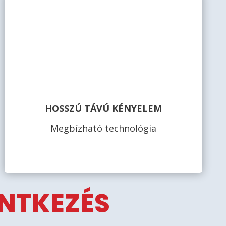
HOSSZÚ TÁVÚ KÉNYELEM
Megbízható technológia
ENTKEZÉS