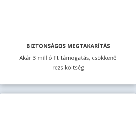
BIZTONSÁGOS MEGTAKARÍTÁS
Akár 3 millió Ft támogatás, csökkenő
rezsiköltség