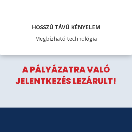
HOSSZÚ TÁVÚ KÉNYELEM
Megbízható technológia
A PÁLYÁZATRA VALÓ
JELENTKEZÉS LEZÁRULT!