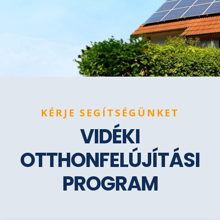
KÉRJE SEGÍTSÉGÜNKET
VIDÉKI
OTTHONFELÚJÍTÁSI
PROGRAM