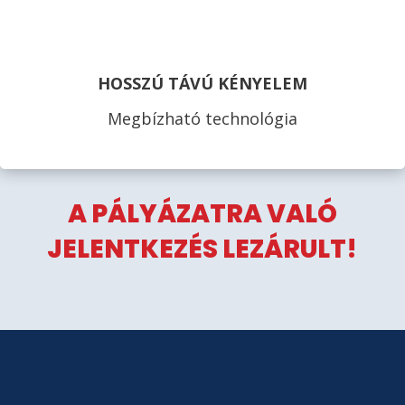
HOSSZÚ TÁVÚ KÉNYELEM
Megbízható technológia
A PÁLYÁZATRA VALÓ
JELENTKEZÉS LEZÁRULT!