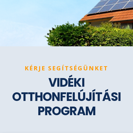
KÉRJE SEGÍTSÉGÜNKET
VIDÉKI
OTTHONFELÚJÍTÁSI
PROGRAM