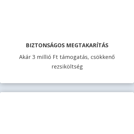
BIZTONSÁGOS MEGTAKARÍTÁS
Akár 3 millió Ft támogatás, csökkenő
rezsiköltség