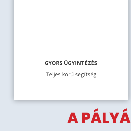
GYORS ÜGYINTÉZÉS
Teljes körű segítség
A PÁLYÁ