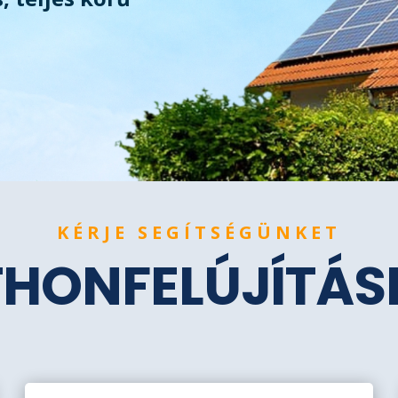
KÉRJE SEGÍTSÉGÜNKET
THONFELÚJÍTÁ