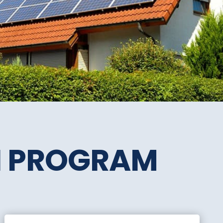
SI PROGRAM