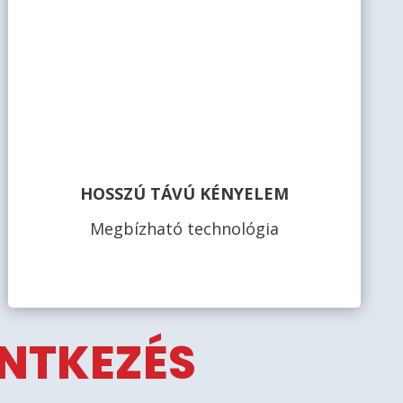
HOSSZÚ TÁVÚ KÉNYELEM
Megbízható technológia
ENTKEZÉS