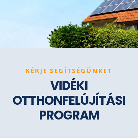
KÉRJE SEGÍTSÉGÜNKET
VIDÉKI
OTTHONFELÚJÍTÁSI
PROGRAM