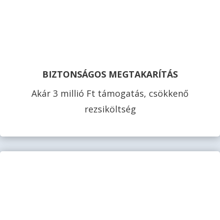
BIZTONSÁGOS MEGTAKARÍTÁS
Akár 3 millió Ft támogatás, csökkenő
rezsiköltség