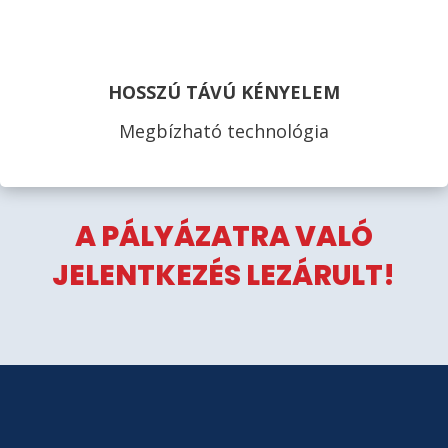
HOSSZÚ TÁVÚ KÉNYELEM
Megbízható technológia
A PÁLYÁZATRA VALÓ
JELENTKEZÉS LEZÁRULT!