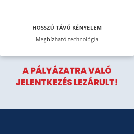
HOSSZÚ TÁVÚ KÉNYELEM
Megbízható technológia
A PÁLYÁZATRA VALÓ
JELENTKEZÉS LEZÁRULT!