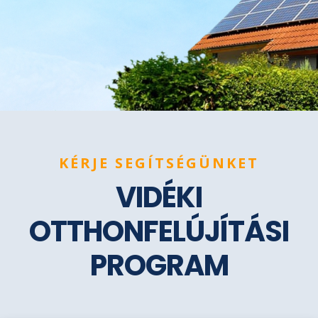
KÉRJE SEGÍTSÉGÜNKET
VIDÉKI
OTTHONFELÚJÍTÁSI
PROGRAM