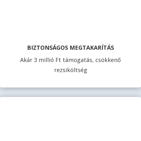
BIZTONSÁGOS MEGTAKARÍTÁS
Akár 3 millió Ft támogatás, csökkenő
rezsiköltség