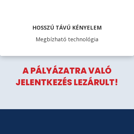
HOSSZÚ TÁVÚ KÉNYELEM
Megbízható technológia
A PÁLYÁZATRA VALÓ
JELENTKEZÉS LEZÁRULT!