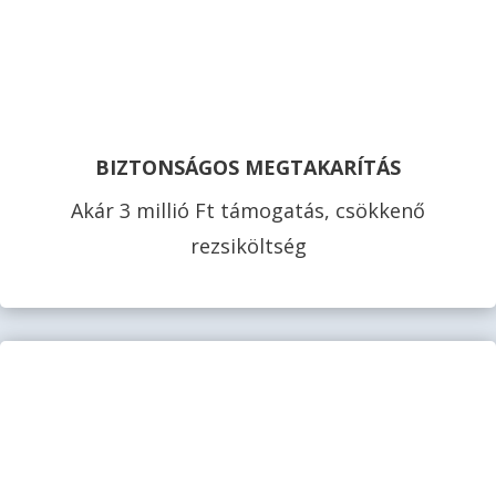
BIZTONSÁGOS MEGTAKARÍTÁS
Akár 3 millió Ft támogatás, csökkenő
rezsiköltség