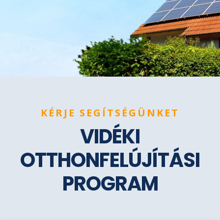
KÉRJE SEGÍTSÉGÜNKET
VIDÉKI
OTTHONFELÚJÍTÁSI
PROGRAM