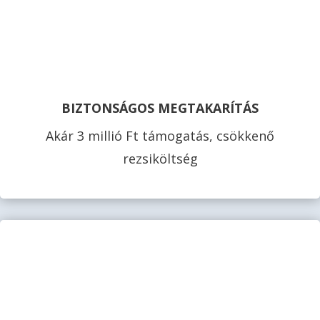
BIZTONSÁGOS MEGTAKARÍTÁS
Akár 3 millió Ft támogatás, csökkenő
rezsiköltség