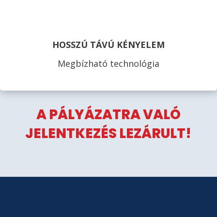
HOSSZÚ TÁVÚ KÉNYELEM
Megbízható technológia
A PÁLYÁZATRA VALÓ
JELENTKEZÉS LEZÁRULT!