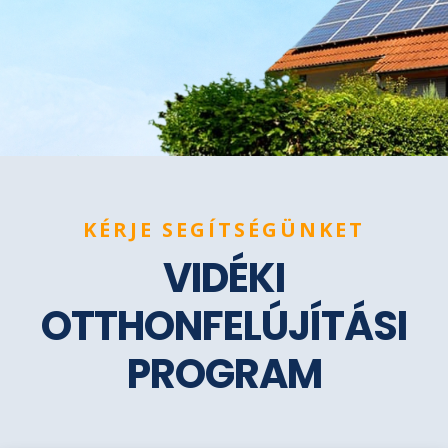
KÉRJE SEGÍTSÉGÜNKET
VIDÉKI
OTTHONFELÚJÍTÁSI
PROGRAM