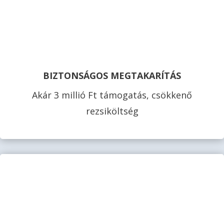
BIZTONSÁGOS MEGTAKARÍTÁS
Akár 3 millió Ft támogatás, csökkenő
rezsiköltség