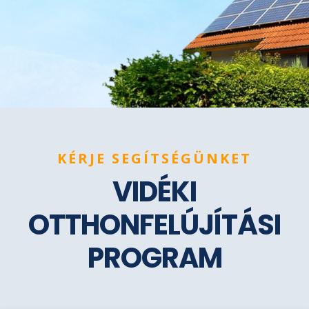
KÉRJE SEGÍTSÉGÜNKET
VIDÉKI
OTTHONFELÚJÍTÁSI
PROGRAM