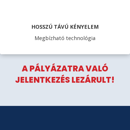
HOSSZÚ TÁVÚ KÉNYELEM
Megbízható technológia
A PÁLYÁZATRA VALÓ
JELENTKEZÉS LEZÁRULT!