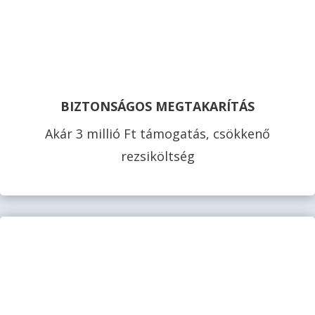
BIZTONSÁGOS MEGTAKARÍTÁS
Akár 3 millió Ft támogatás, csökkenő
rezsiköltség