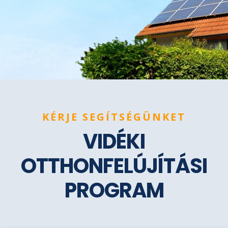
KÉRJE SEGÍTSÉGÜNKET
VIDÉKI
OTTHONFELÚJÍTÁSI
PROGRAM