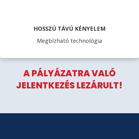
HOSSZÚ TÁVÚ KÉNYELEM
Megbízható technológia
A PÁLYÁZATRA VALÓ
JELENTKEZÉS LEZÁRULT!