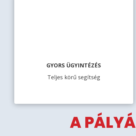
GYORS ÜGYINTÉZÉS
Teljes körű segítség
A PÁLYÁ