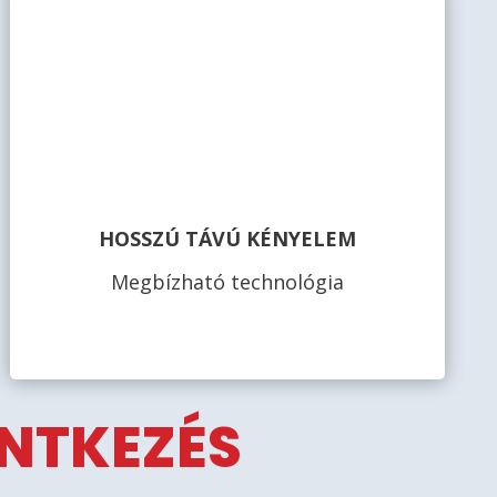
HOSSZÚ TÁVÚ KÉNYELEM
Megbízható technológia
ENTKEZÉS