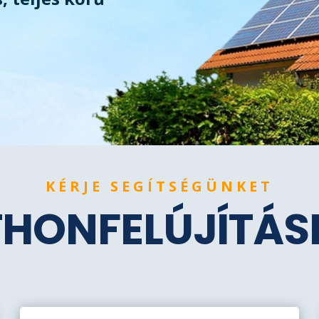
KÉRJE SEGÍTSÉGÜNKET
THONFELÚJÍTÁ