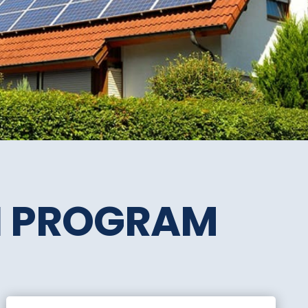
SI PROGRAM