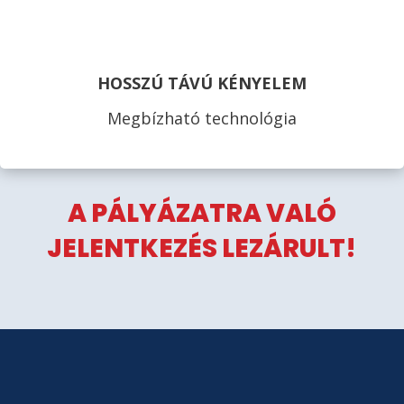
HOSSZÚ TÁVÚ KÉNYELEM
Megbízható technológia
A PÁLYÁZATRA VALÓ
JELENTKEZÉS LEZÁRULT!