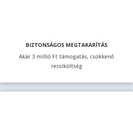
BIZTONSÁGOS MEGTAKARÍTÁS
Akár 3 millió Ft támogatás, csökkenő
rezsiköltség