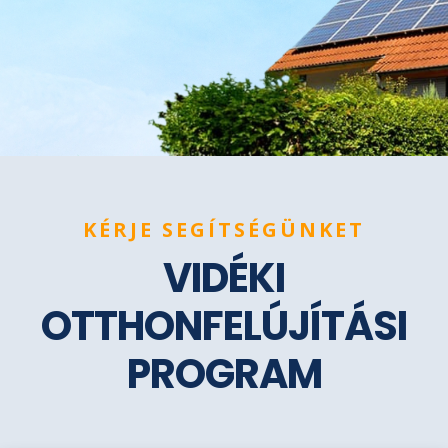
KÉRJE SEGÍTSÉGÜNKET
VIDÉKI
OTTHONFELÚJÍTÁSI
PROGRAM