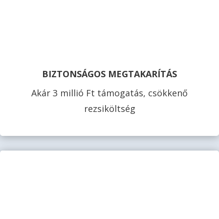
BIZTONSÁGOS MEGTAKARÍTÁS
Akár 3 millió Ft támogatás, csökkenő
rezsiköltség