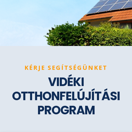
KÉRJE SEGÍTSÉGÜNKET
VIDÉKI
OTTHONFELÚJÍTÁSI
PROGRAM