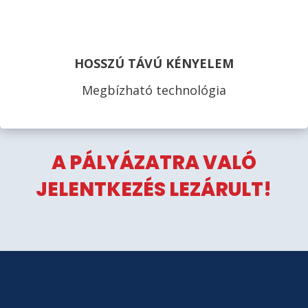
HOSSZÚ TÁVÚ KÉNYELEM
Megbízható technológia
A PÁLYÁZATRA VALÓ
JELENTKEZÉS LEZÁRULT!