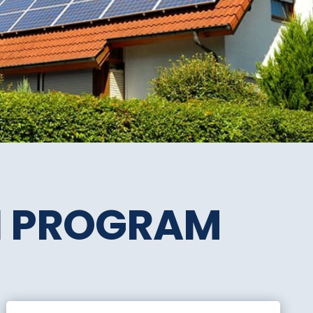
SI PROGRAM