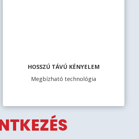
HOSSZÚ TÁVÚ KÉNYELEM
Megbízható technológia
ENTKEZÉS