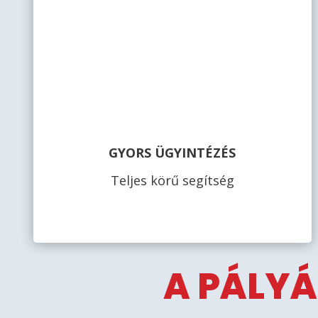
GYORS ÜGYINTÉZÉS
Teljes körű segítség
A PÁLYÁ