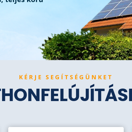
KÉRJE SEGÍTSÉGÜNKET
THONFELÚJÍTÁ