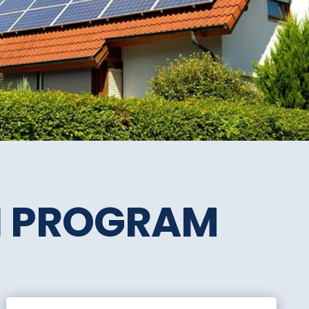
SI PROGRAM