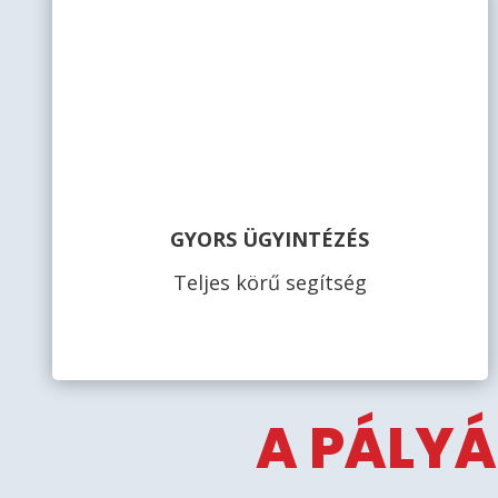
GYORS ÜGYINTÉZÉS
Teljes körű segítség
A PÁLYÁ