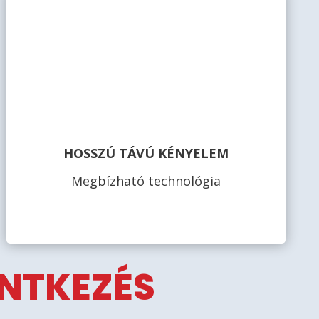
HOSSZÚ TÁVÚ KÉNYELEM
Megbízható technológia
ENTKEZÉS