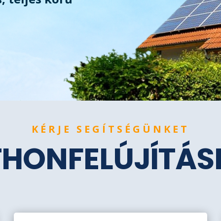
KÉRJE SEGÍTSÉGÜNKET
THONFELÚJÍTÁ