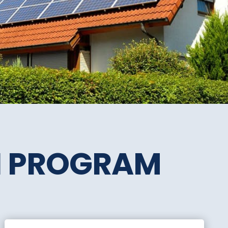
SI PROGRAM