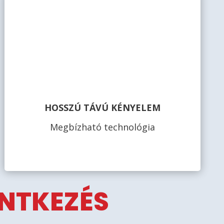
HOSSZÚ TÁVÚ KÉNYELEM
Megbízható technológia
ENTKEZÉS