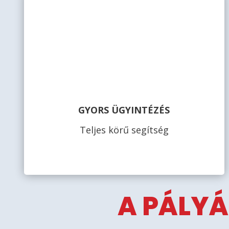
GYORS ÜGYINTÉZÉS
Teljes körű segítség
A PÁLYÁ