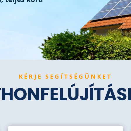
KÉRJE SEGÍTSÉGÜNKET
THONFELÚJÍTÁ