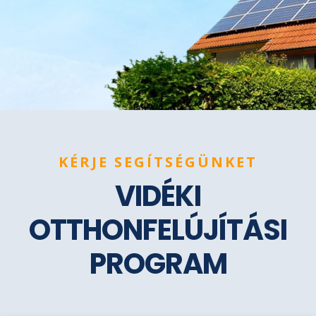
KÉRJE SEGÍTSÉGÜNKET
VIDÉKI
OTTHONFELÚJÍTÁSI
PROGRAM