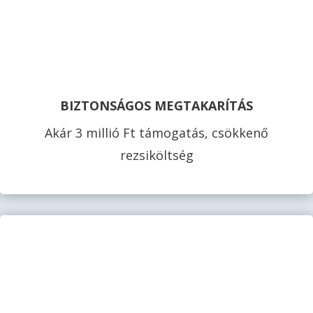
BIZTONSÁGOS MEGTAKARÍTÁS
Akár 3 millió Ft támogatás, csökkenő
rezsiköltség