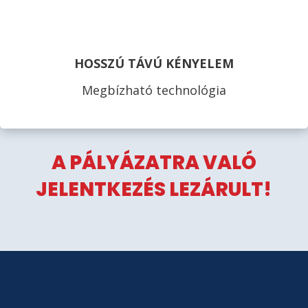
HOSSZÚ TÁVÚ KÉNYELEM
Megbízható technológia
A PÁLYÁZATRA VALÓ
JELENTKEZÉS LEZÁRULT!