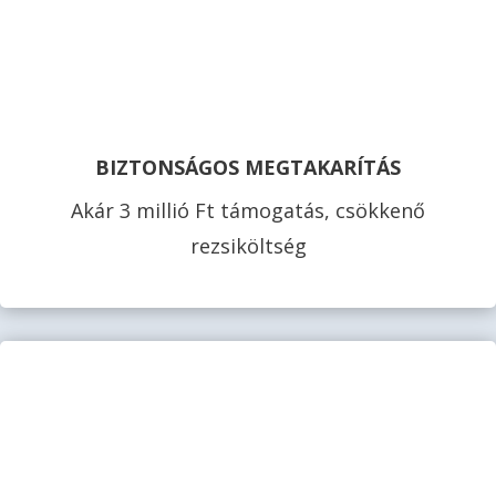
BIZTONSÁGOS MEGTAKARÍTÁS
Akár 3 millió Ft támogatás, csökkenő
rezsiköltség