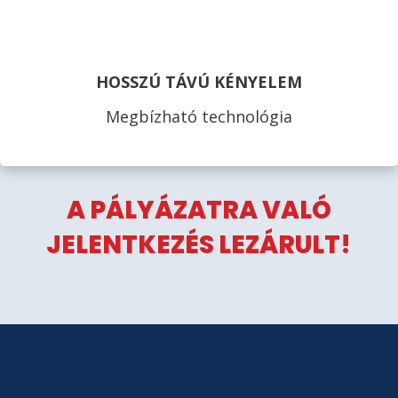
HOSSZÚ TÁVÚ KÉNYELEM
Megbízható technológia
A PÁLYÁZATRA VALÓ
JELENTKEZÉS LEZÁRULT!