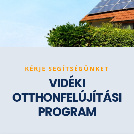
KÉRJE SEGÍTSÉGÜNKET
VIDÉKI
OTTHONFELÚJÍTÁSI
PROGRAM