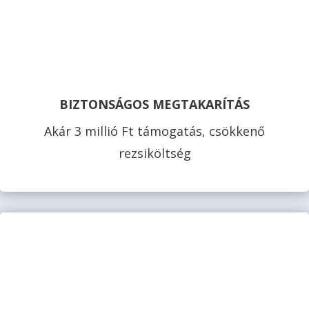
BIZTONSÁGOS MEGTAKARÍTÁS
Akár 3 millió Ft támogatás, csökkenő
rezsiköltség