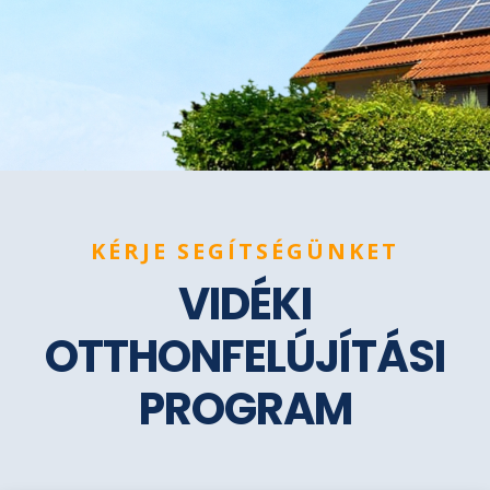
KÉRJE SEGÍTSÉGÜNKET
VIDÉKI
OTTHONFELÚJÍTÁSI
PROGRAM