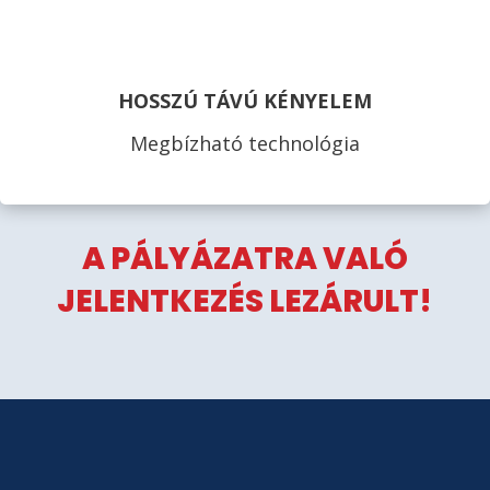
HOSSZÚ TÁVÚ KÉNYELEM
Megbízható technológia
A PÁLYÁZATRA VALÓ
JELENTKEZÉS LEZÁRULT!