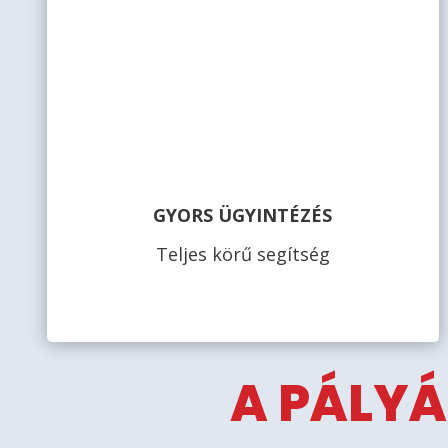
GYORS ÜGYINTÉZÉS
Teljes körű segítség
A PÁLYÁ