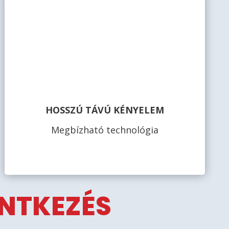
HOSSZÚ TÁVÚ KÉNYELEM
Megbízható technológia
ENTKEZÉS