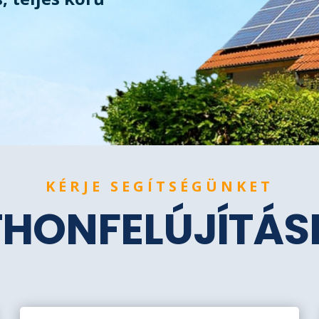
KÉRJE SEGÍTSÉGÜNKET
THONFELÚJÍTÁ