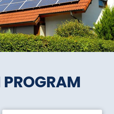
SI PROGRAM