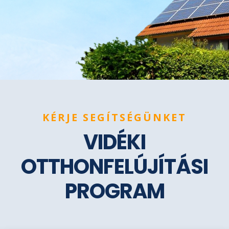
KÉRJE SEGÍTSÉGÜNKET
VIDÉKI
OTTHONFELÚJÍTÁSI
PROGRAM