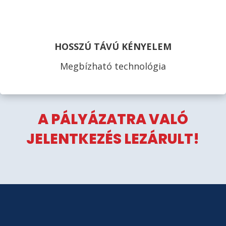
HOSSZÚ TÁVÚ KÉNYELEM
Megbízható technológia
A PÁLYÁZATRA VALÓ
JELENTKEZÉS LEZÁRULT!