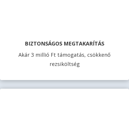
BIZTONSÁGOS MEGTAKARÍTÁS
Akár 3 millió Ft támogatás, csökkenő
rezsiköltség