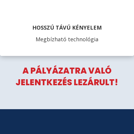
HOSSZÚ TÁVÚ KÉNYELEM
Megbízható technológia
A PÁLYÁZATRA VALÓ
JELENTKEZÉS LEZÁRULT!