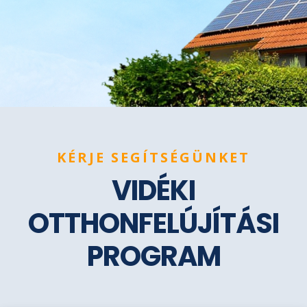
KÉRJE SEGÍTSÉGÜNKET
VIDÉKI
OTTHONFELÚJÍTÁSI
PROGRAM