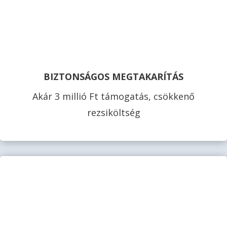
BIZTONSÁGOS MEGTAKARÍTÁS
Akár 3 millió Ft támogatás, csökkenő
rezsiköltség