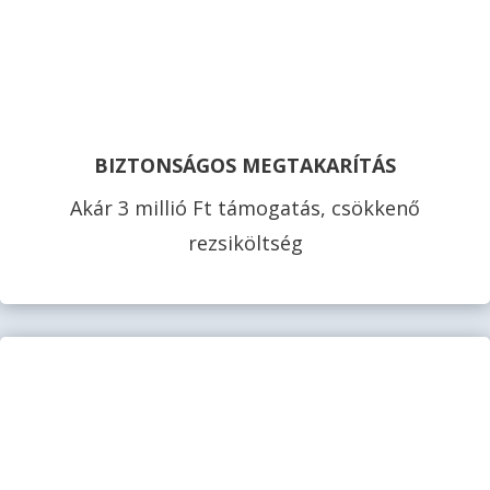
BIZTONSÁGOS MEGTAKARÍTÁS
Akár 3 millió Ft támogatás, csökkenő
rezsiköltség