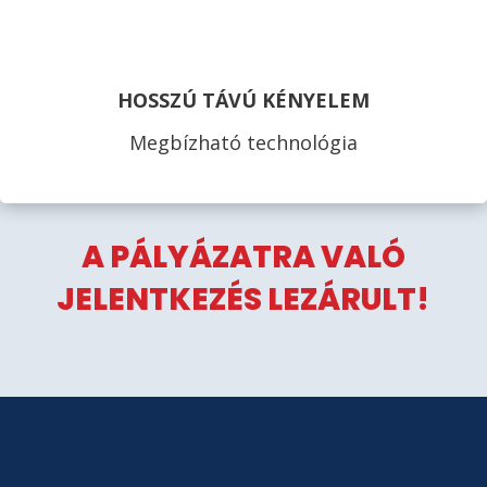
HOSSZÚ TÁVÚ KÉNYELEM
Megbízható technológia
A PÁLYÁZATRA VALÓ
JELENTKEZÉS LEZÁRULT!