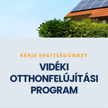
KÉRJE SEGÍTSÉGÜNKET
VIDÉKI
OTTHONFELÚJÍTÁSI
PROGRAM