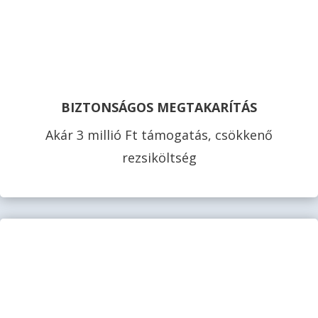
BIZTONSÁGOS MEGTAKARÍTÁS
Akár 3 millió Ft támogatás, csökkenő
rezsiköltség