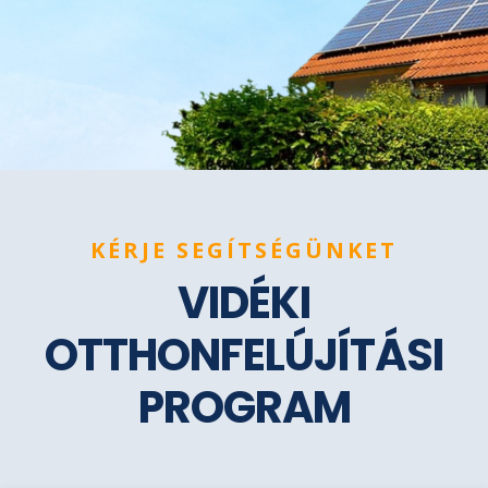
KÉRJE SEGÍTSÉGÜNKET
VIDÉKI
OTTHONFELÚJÍTÁSI
PROGRAM