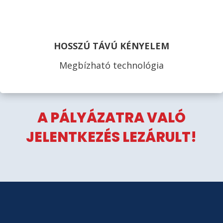
HOSSZÚ TÁVÚ KÉNYELEM
Megbízható technológia
A PÁLYÁZATRA VALÓ
JELENTKEZÉS LEZÁRULT!