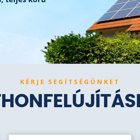
KÉRJE SEGÍTSÉGÜNKET
THONFELÚJÍTÁ