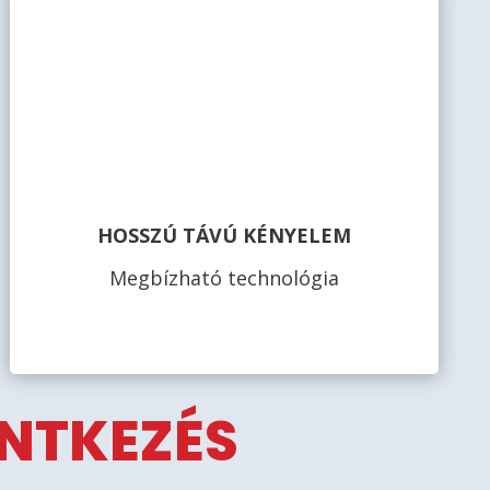
HOSSZÚ TÁVÚ KÉNYELEM
Megbízható technológia
ENTKEZÉS