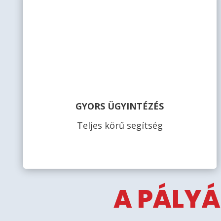
GYORS ÜGYINTÉZÉS
Teljes körű segítség
A PÁLYÁ