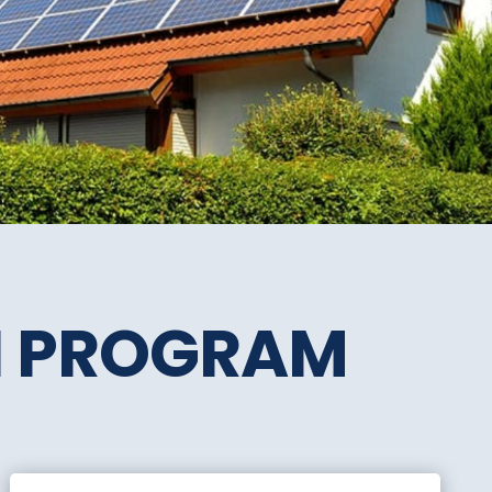
SI PROGRAM